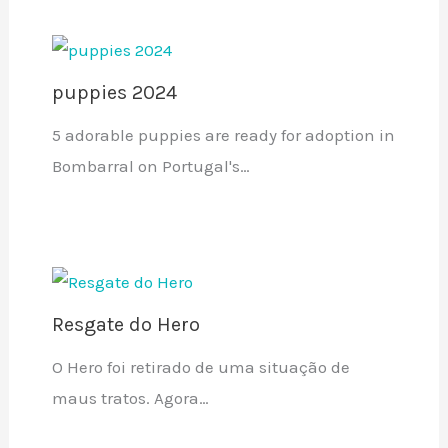
puppies 2024
5 adorable puppies are ready for adoption in
Bombarral on Portugal's…
Resgate do Hero
O Hero foi retirado de uma situação de
maus tratos. Agora…