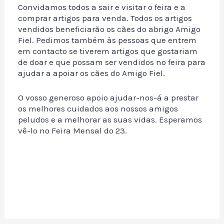
Convidamos todos a sair e visitar o feira e a
comprar artigos para venda. Todos os artigos
vendidos beneficiarão os cães do abrigo Amigo
Fiel. Pedimos também às pessoas que entrem
em contacto se tiverem artigos que gostariam
de doar e que possam ser vendidos no feira para
ajudar a apoiar os cães do Amigo Fiel.
O vosso generoso apoio ajudar-nos-á a prestar
os melhores cuidados aos nossos amigos
peludos e a melhorar as suas vidas. Esperamos
vê-lo no Feira Mensal do 23.