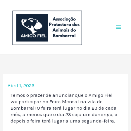
Skip
to
content
Abril 1, 2023
Temos o prazer de anunciar que o Amigo Fiel
vai participar no Feira Mensal na vila do
Bombarral! O feira terá lugar no dia 23 de cada
mês, a menos que o dia 23 seja um domingo, e
depois o feira terá lugar a uma segunda-feira.