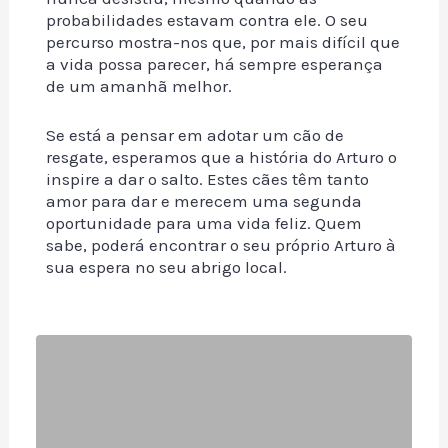
probabilidades estavam contra ele. O seu
percurso mostra-nos que, por mais difícil que
a vida possa parecer, há sempre esperança
de um amanhã melhor.
Se está a pensar em adotar um cão de
resgate, esperamos que a história do Arturo o
inspire a dar o salto. Estes cães têm tanto
amor para dar e merecem uma segunda
oportunidade para uma vida feliz. Quem
sabe, poderá encontrar o seu próprio Arturo à
sua espera no seu abrigo local.