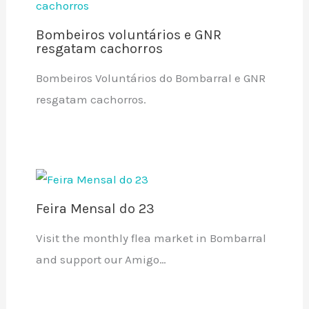
Bombeiros voluntários e GNR
resgatam cachorros​
Bombeiros Voluntários do Bombarral e GNR
resgatam cachorros.
Feira Mensal do 23
Visit the monthly flea market in Bombarral
and support our Amigo…