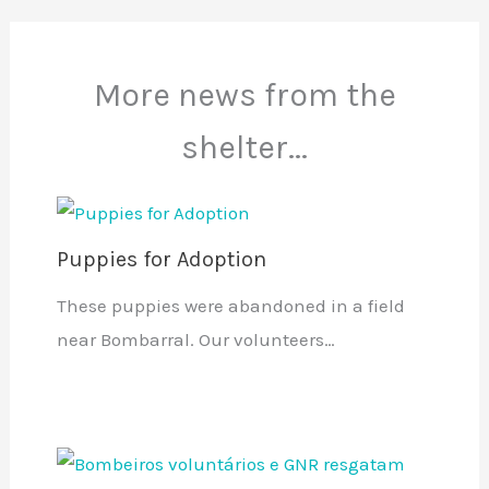
More news from the
shelter...
Puppies for Adoption
These puppies were abandoned in a field
near Bombarral. Our volunteers…