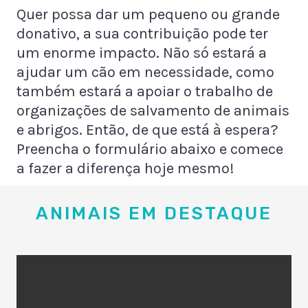
Quer possa dar um pequeno ou grande
donativo, a sua contribuição pode ter
um enorme impacto. Não só estará a
ajudar um cão em necessidade, como
também estará a apoiar o trabalho de
organizações de salvamento de animais
e abrigos. Então, de que está à espera?
Preencha o formulário abaixo e comece
a fazer a diferença hoje mesmo!
ANIMAIS EM DESTAQUE