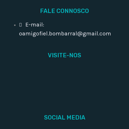
FALE CONNOSCO
E-mail:
oamigofiel.bombarral@gmail.com
VISITE-NOS
SOCIAL MEDIA