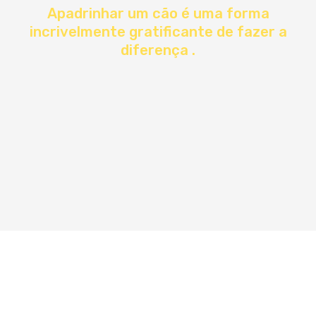
Apadrinhar um cão é uma forma
incrivelmente gratificante de fazer a
diferença .