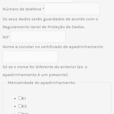
Número de telefone
*
Os seus dados serão guardados de acordo com o
Regulamento Geral de Proteção de Dados.
NIF
Nome a constar no certificado de apadrinhamento
Só se o nome for diferente do anterior (ex: o
apadrinhamento é um presente).
Mensalidade do apadrinhamento:
€1
€5