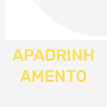
APADRINH
AMENTO