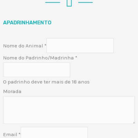
APADRINHAMENTO
Nome do Animal
*
Nome do Padrinho/Madrinha
*
O padrinho deve ter mais de 18 anos
Morada
Email
*