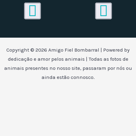
Facebook
Inst
Copyright © 2026 Amigo Fiel Bombarral | Powered by
dedicação e amor pelos animais | Todas as fotos de
animais presentes no nosso site, passaram por nós ou
ainda estão connosco.