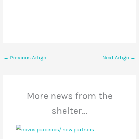
←
Previous Artigo
Next Artigo
→
More news from the
shelter...