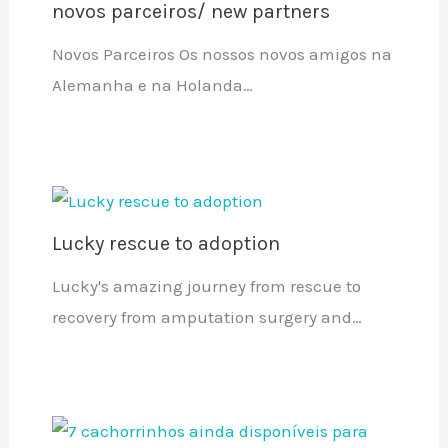
novos parceiros/ new partners
Novos Parceiros Os nossos novos amigos na
Alemanha e na Holanda…
Lucky rescue to adoption
Lucky's amazing journey from rescue to
recovery from amputation surgery and…