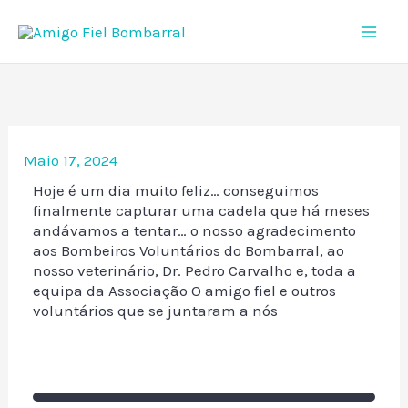
Skip
to
content
Maio 17, 2024
Hoje é um dia muito feliz… conseguimos
finalmente capturar uma cadela que há meses
andávamos a tentar… o nosso agradecimento
aos Bombeiros Voluntários do Bombarral, ao
nosso veterinário, Dr. Pedro Carvalho e, toda a
equipa da Associação O amigo fiel e outros
voluntários que se juntaram a nós