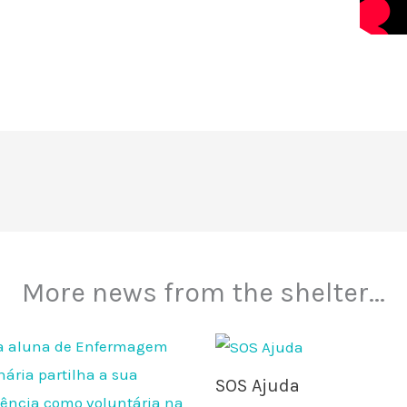
More news from the shelter...
SOS Ajuda