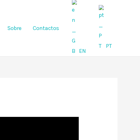
Sobre
Contactos
PT
EN