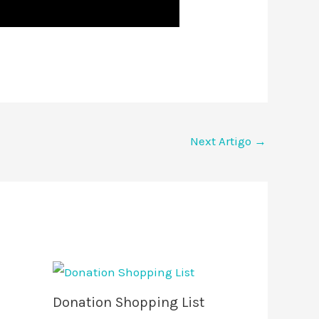
Next Artigo
→
Donation Shopping List