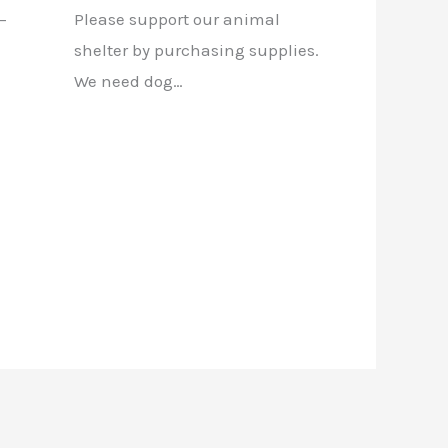
–
Please support our animal
shelter by purchasing supplies.
We need dog…