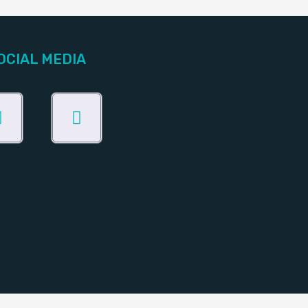
OCIAL MEDIA
Facebook
Instagram