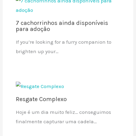
7 cachorrinhos ainda disponíveis
para adoção
If you’re looking for a furry companion to
brighten up your…
Resgate Complexo
Hoje é um dia muito feliz… conseguimos
finalmente capturar uma cadela…