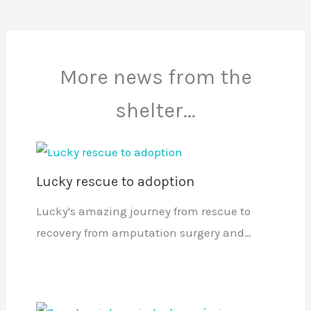
More news from the
shelter...
Lucky rescue to adoption
Lucky's amazing journey from rescue to
recovery from amputation surgery and…