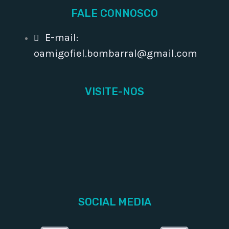
FALE CONNOSCO
E-mail:
oamigofiel.bombarral@gmail.com
VISITE-NOS
SOCIAL MEDIA