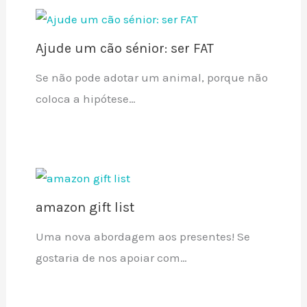
Ajude um cão sénior: ser FAT
Se não pode adotar um animal, porque não
coloca a hipótese…
amazon gift list
Uma nova abordagem aos presentes! Se
gostaria de nos apoiar com…