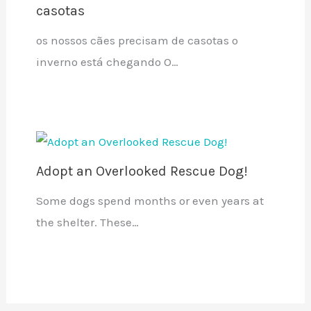
casotas
os nossos cães precisam de casotas o
inverno está chegando O…
Adopt an Overlooked Rescue Dog!
Some dogs spend months or even years at
the shelter. These…