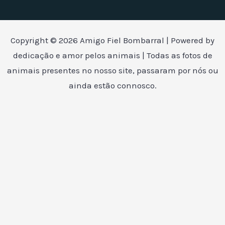
Copyright © 2026 Amigo Fiel Bombarral | Powered by
dedicação e amor pelos animais | Todas as fotos de
animais presentes no nosso site, passaram por nós ou
ainda estão connosco.