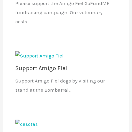
Please support the Amigo Fiel GoFundME
fundraising campaign. Our veterinary
costs…
Support Amigo Fiel
Support Amigo Fiel dogs by visiting our
stand at the Bombarral…