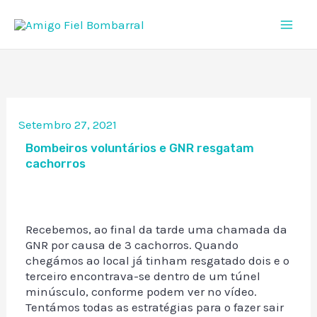
Skip
to
content
Setembro 27, 2021
Bombeiros voluntários e GNR resgatam
cachorros
Recebemos, ao final da tarde uma chamada da
GNR por causa de 3 cachorros. Quando
chegámos ao local já tinham resgatado dois e o
terceiro encontrava-se dentro de um túnel
minúsculo, conforme podem ver no vídeo.
Tentámos todas as estratégias para o fazer sair