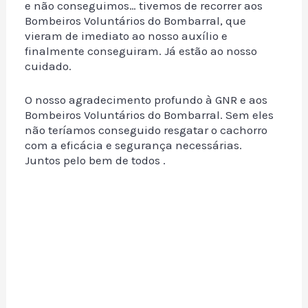
e não conseguimos… tivemos de recorrer aos
Bombeiros Voluntários do Bombarral, que
vieram de imediato ao nosso auxílio e
finalmente conseguiram. Já estão ao nosso
cuidado.
O nosso agradecimento profundo à GNR e aos
Bombeiros Voluntários do Bombarral. Sem eles
não teríamos conseguido resgatar o cachorro
com a eficácia e segurança necessárias.
Juntos pelo bem de todos .