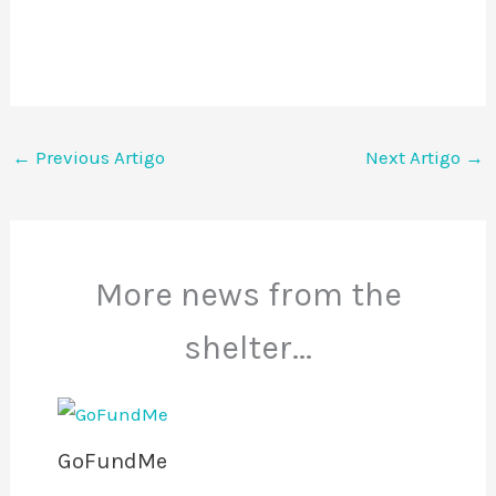
←
Previous Artigo
Next Artigo
→
More news from the
shelter...
GoFundMe