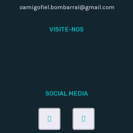
oamigofiel.bombarral@gmail.com
VISITE-NOS
SOCIAL MEDIA
Facebook
Instagram