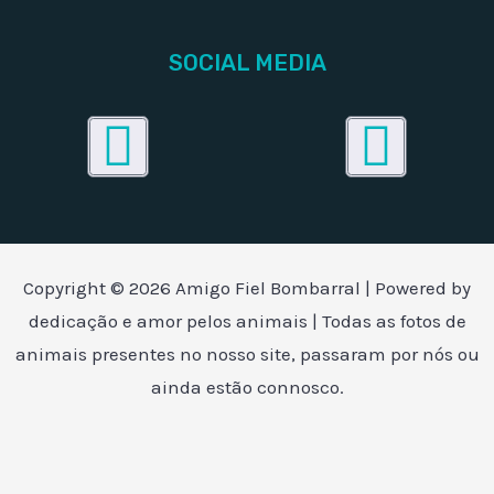
SOCIAL MEDIA
Facebook
Inst
Copyright © 2026 Amigo Fiel Bombarral | Powered by
dedicação e amor pelos animais | Todas as fotos de
animais presentes no nosso site, passaram por nós ou
ainda estão connosco.