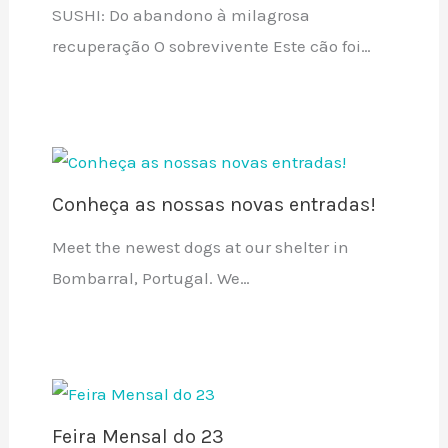
SUSHI: Do abandono à milagrosa
recuperação O sobrevivente Este cão foi…
Conheça as nossas novas entradas!
Meet the newest dogs at our shelter in
Bombarral, Portugal. We…
Feira Mensal do 23