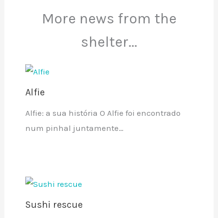
More news from the
shelter...
Alfie
Alfie: a sua história O Alfie foi encontrado
num pinhal juntamente…
Sushi rescue