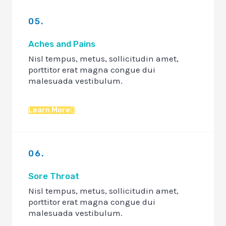
05.
Aches and Pains
Nisl tempus, metus, sollicitudin amet,
porttitor erat magna congue dui
malesuada vestibulum.
Learn More
06.
Sore Throat
Nisl tempus, metus, sollicitudin amet,
porttitor erat magna congue dui
malesuada vestibulum.