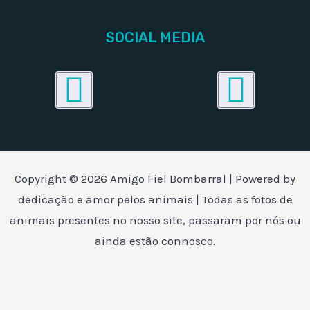
SOCIAL MEDIA
Facebook
Inst
Copyright © 2026 Amigo Fiel Bombarral | Powered by
dedicação e amor pelos animais | Todas as fotos de
animais presentes no nosso site, passaram por nós ou
ainda estão connosco.