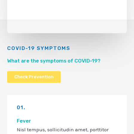
COVID-19 SYMPTOMS
What are the symptoms of COVID-19?
Check Prevention
01.
Fever
Nisl tempus, sollicitudin amet, porttitor