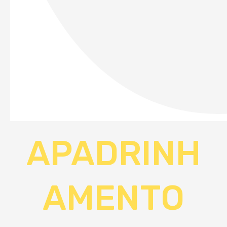
APADRINH
AMENTO