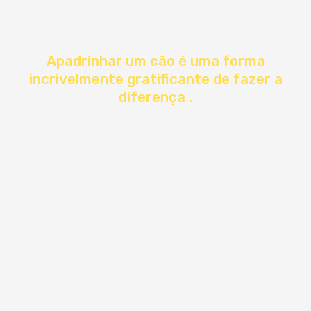
Apadrinhar um cão é uma forma
incrivelmente gratificante de fazer a
diferença .