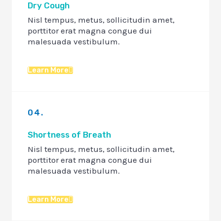
Dry Cough
Nisl tempus, metus, sollicitudin amet,
porttitor erat magna congue dui
malesuada vestibulum.
Learn More
04.
Shortness of Breath
Nisl tempus, metus, sollicitudin amet,
porttitor erat magna congue dui
malesuada vestibulum.
Learn More