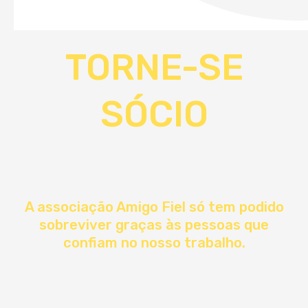
TORNE-SE
SÓCIO
A associação Amigo Fiel só tem podido
sobreviver graças às pessoas que
confiam no nosso trabalho.