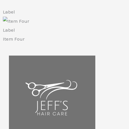
Label
Label
Item
Four